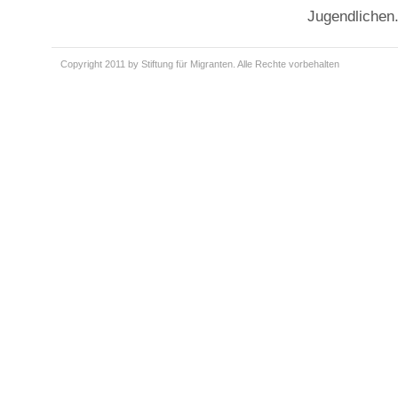
Jugendlichen
Copyright 2011 by Stiftung für Migranten. Alle Rechte vorbehalten